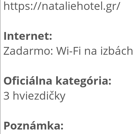
https://nataliehotel.gr/
Internet:
Zadarmo: Wi-Fi na izbách
Oficiálna kategória:
3 hviezdičky
Poznámka: