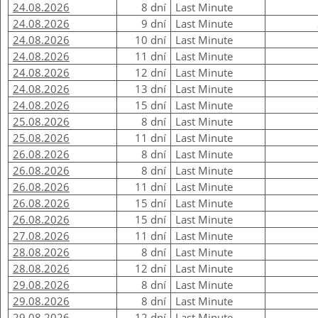
24.08.2026
8 dní
Last Minute
24.08.2026
9 dní
Last Minute
24.08.2026
10 dní
Last Minute
24.08.2026
11 dní
Last Minute
24.08.2026
12 dní
Last Minute
24.08.2026
13 dní
Last Minute
24.08.2026
15 dní
Last Minute
25.08.2026
8 dní
Last Minute
25.08.2026
11 dní
Last Minute
26.08.2026
8 dní
Last Minute
26.08.2026
8 dní
Last Minute
26.08.2026
11 dní
Last Minute
26.08.2026
15 dní
Last Minute
26.08.2026
15 dní
Last Minute
27.08.2026
11 dní
Last Minute
28.08.2026
8 dní
Last Minute
28.08.2026
12 dní
Last Minute
29.08.2026
8 dní
Last Minute
29.08.2026
8 dní
Last Minute
29.08.2026
12 dní
Last Minute