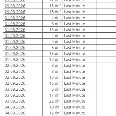
29.08.2026
15 dní
Last Minute
29.08.2026
15 dní
Last Minute
31.08.2026
4 dni
Last Minute
31.08.2026
8 dní
Last Minute
31.08.2026
15 dní
Last Minute
01.09.2026
4 dni
Last Minute
01.09.2026
5 dní
Last Minute
01.09.2026
8 dní
Last Minute
01.09.2026
13 dní
Last Minute
01.09.2026
15 dní
Last Minute
02.09.2026
8 dní
Last Minute
02.09.2026
8 dní
Last Minute
02.09.2026
15 dní
Last Minute
02.09.2026
15 dní
Last Minute
03.09.2026
5 dní
Last Minute
03.09.2026
11 dní
Last Minute
03.09.2026
22 dní
Last Minute
04.09.2026
10 dní
Last Minute
04.09.2026
12 dní
Last Minute