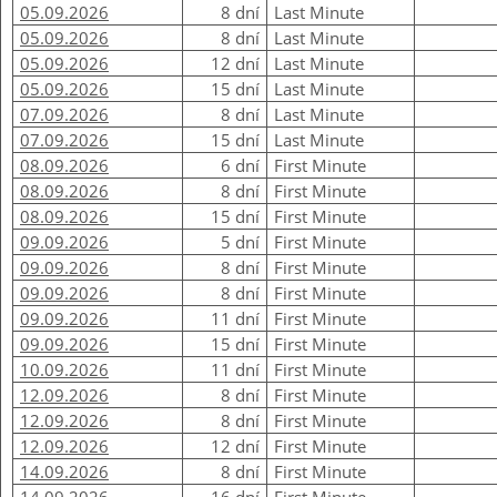
05.09.2026
8 dní
Last Minute
05.09.2026
8 dní
Last Minute
05.09.2026
12 dní
Last Minute
05.09.2026
15 dní
Last Minute
07.09.2026
8 dní
Last Minute
07.09.2026
15 dní
Last Minute
08.09.2026
6 dní
First Minute
08.09.2026
8 dní
First Minute
08.09.2026
15 dní
First Minute
09.09.2026
5 dní
First Minute
09.09.2026
8 dní
First Minute
09.09.2026
8 dní
First Minute
09.09.2026
11 dní
First Minute
09.09.2026
15 dní
First Minute
10.09.2026
11 dní
First Minute
12.09.2026
8 dní
First Minute
12.09.2026
8 dní
First Minute
12.09.2026
12 dní
First Minute
14.09.2026
8 dní
First Minute