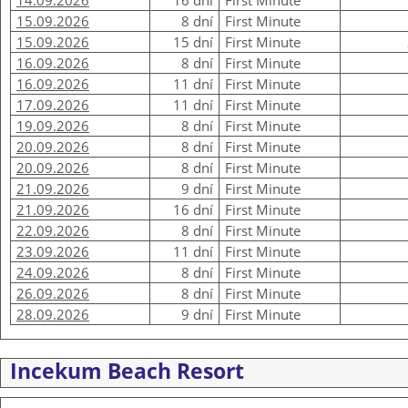
14.09.2026
16 dní
First Minute
15.09.2026
8 dní
First Minute
15.09.2026
15 dní
First Minute
16.09.2026
8 dní
First Minute
16.09.2026
11 dní
First Minute
17.09.2026
11 dní
First Minute
19.09.2026
8 dní
First Minute
20.09.2026
8 dní
First Minute
20.09.2026
8 dní
First Minute
21.09.2026
9 dní
First Minute
21.09.2026
16 dní
First Minute
22.09.2026
8 dní
First Minute
23.09.2026
11 dní
First Minute
24.09.2026
8 dní
First Minute
26.09.2026
8 dní
First Minute
28.09.2026
9 dní
First Minute
Incekum Beach Resort