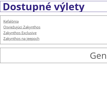
Dostupné výlety
Kefalónia
Osviežujúci Zakynthos
Zakynthos Exclusive
Zakynthos na jeepoch
Gen