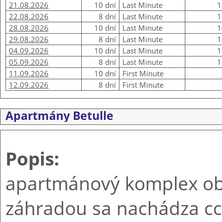
21.08.2026
10 dní
Last Minute
1
22.08.2026
8 dní
Last Minute
1
28.08.2026
10 dní
Last Minute
1
29.08.2026
8 dní
Last Minute
1
04.09.2026
10 dní
Last Minute
1
05.09.2026
8 dní
Last Minute
1
11.09.2026
10 dní
First Minute
12.09.2026
8 dní
First Minute
Apartmány Betulle
Popis:
apartmánový komplex o
záhradou sa nachádza cc