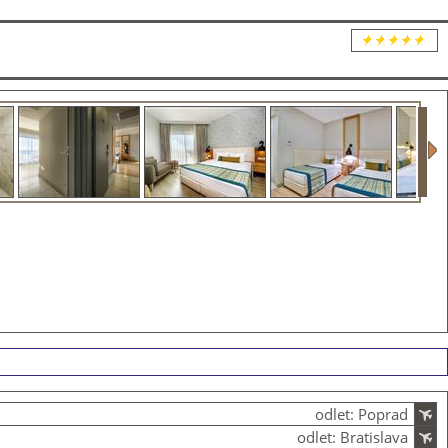
odlet: Poprad
odlet: Bratislava