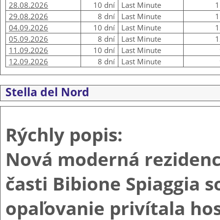
28.08.2026
10 dní
Last Minute
1
29.08.2026
8 dní
Last Minute
1
04.09.2026
10 dní
Last Minute
1
05.09.2026
8 dní
Last Minute
1
11.09.2026
10 dní
Last Minute
12.09.2026
8 dní
Last Minute
Stella del Nord
Rýchly popis:
Nová moderná rezidenci
časti Bibione Spiaggia 
opaľovanie privítala hos